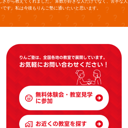
しさから教えてくれました。 算数が好きな人だけでなく、苦手な人
いです。私は今後もりんご塾に通いたいと思います。
りんご塾は、全国各地の教室で展開しています。
お気軽にお問い合わせください！
無料体験会・教室見学
に参加
お近くの教室を探す