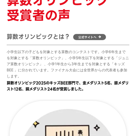
算数オリンピック
受賞者の声
算数オリンピックとは？
公式サイトへ
小学生以下の子どもを対象とする算数のコンテストです。小学6年生まで
を対象とする「算数オリンピック」、小学5年生以下を対象とする「ジュニ
ア算数オリンピック」 、小学1年生から3年生までを対象とする「キッズ
BEE 」に分かれています。ファイナル大会には全世界からの代表者も参加
します。
算数オリンピック2025のキッズBEE部門で、金メダリスト5名、銀メダリ
スト12名、銅メダリスト24名が受賞しました。