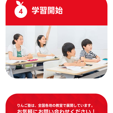
学習開始
4
りんご塾は、全国各地の教室で展開しています。
お気軽にお問い合わせください！