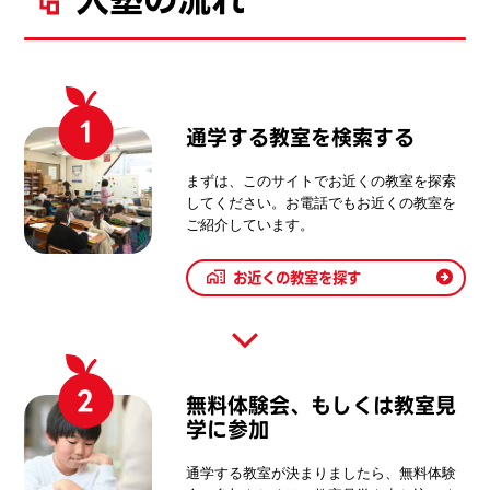
入塾の流れ
1
通学する教室を検索する
まずは、このサイトでお近くの教室を探索
してください。お電話でもお近くの教室を
ご紹介しています。
お近くの教室を探す
2
無料体験会、もしくは教室見
学に参加
通学する教室が決まりましたら、無料体験