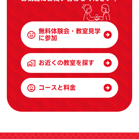
無料体験会・教室見学
に参加
お近くの教室を探す
コースと料金