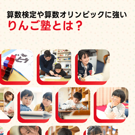
算数検定や算数オリンピックに強い
りんご塾とは？