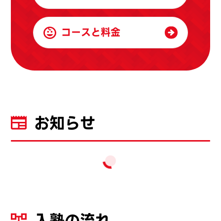
コースと料金
お知らせ