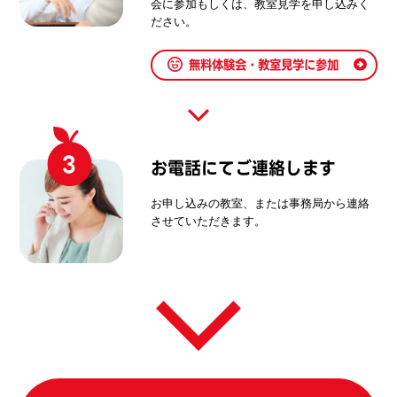
会に参加もしくは、教室見学を申し込みく
ださい。
無料体験会・教室見学に参加
3
お電話にてご連絡します
お申し込みの教室、または事務局から連絡
させていただきます。