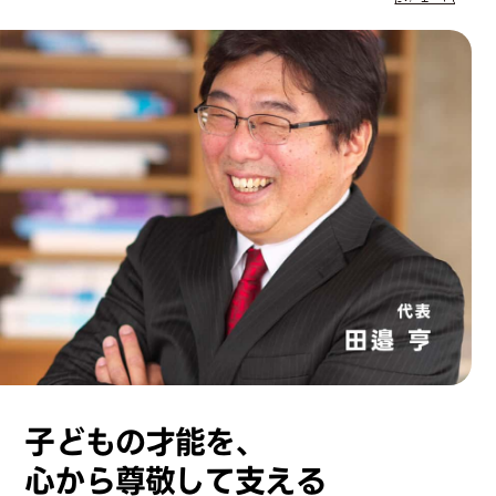
子どもの才能を、
心から尊敬して支える