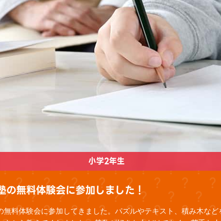
小学2年生
塾の無料体験会に参加しました！
の無料体験会に参加してきました。パズルやテキスト、積み木など