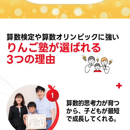
算数検定や算数オリンピックに強い
りんご塾が選ばれる
3つの理由
算数的思考力が育つ
から、子どもが最短
で成長してくれる。