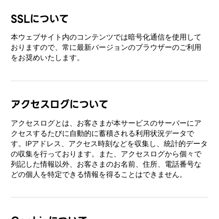
SSLについて
本ウェブサイト内のコンテンツでは暗号化通信を使用して
おりますので、常に最新バージョンのブラウザーのご利用
をお奨めいたします。
アクセスログについて
アクセスログとは、お客さまが本サービスのサーバーにア
クセスするたびに自動的に蓄積される利用状況データで
す。IPアドレス、アクセス時刻などを収集し、統計的データ
の収集を行っております。また、アクセスログから個々で
列記した情報以外、お客さまのお名前、住所、電話番号な
どの個人を特定できる情報を得ることはできません。