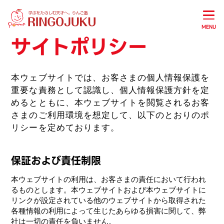
MENU
サイトポリシー
本ウェブサイトでは、お客さまの個人情報保護を
重要な責務として認識し、個人情報保護方針を定
めるとともに、本ウェブサイトを閲覧されるお客
さまのご利用環境を想定して、以下のとおりのポ
リシーを定めております。
保証および責任制限
本ウェブサイトの利用は、お客さまの責任において行われ
るものとします。本ウェブサイトおよび本ウェブサイトに
リンクが設定されている他のウェブサイトから取得された
各種情報の利用によって生じたあらゆる損害に関して、弊
社は一切の責任を負いません。