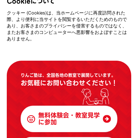
Cookieについて
クッキー (Cookies)は、当ホームページに再度訪問された
際、より便利に当サイトを閲覧するいただくためのもので
あり、お客さまのプライバシーを侵害するものではなく、
またお客さまのコンピューターへ悪影響をおよぼすことは
ありません。
りんご塾は、全国各地の教室で展開しています。
お気軽にお問い合わせください！
無料体験会・教室見学
に参加