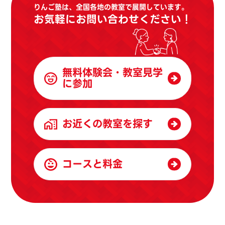
りんご塾は、全国各地の教室で展開しています。
お気軽にお問い合わせください！
無料体験会・教室見学
に参加
お近くの教室を探す
コースと料金