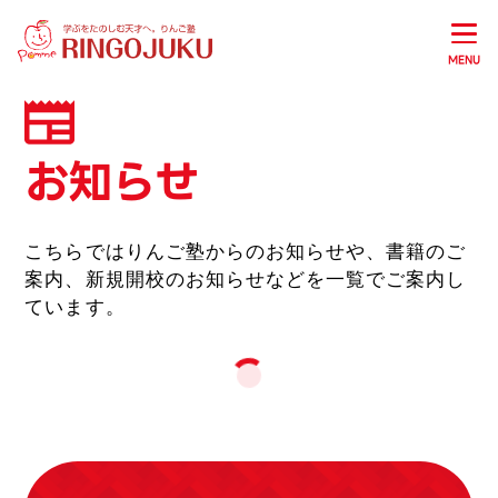
MENU
お知らせ
こちらではりんご塾からのお知らせや、書籍のご
案内、新規開校のお知らせなどを一覧でご案内し
ています。