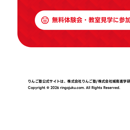
無料体験会・教室見学に参
りんご塾公式サイトは、
株式会社りんご塾
/
株式会社城南進学
Copyright © 2026 ringojuku.com. All Rights Reserved.