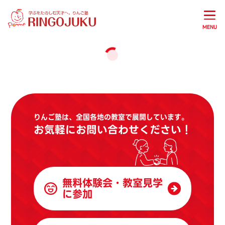
MENU
りんご塾は、全国各地の教室で展開しています。
お気軽にお問い合わせください！
無料体験会・教室見学
に参加