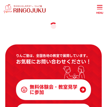
MENU
りんご塾は、全国各地の教室で展開しています。
お気軽にお問い合わせください！
無料体験会・教室見学
に参加