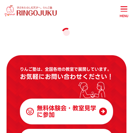
MENU
りんご塾は、全国各地の教室で展開しています。
お気軽にお問い合わせください！
無料体験会・教室見学
に参加