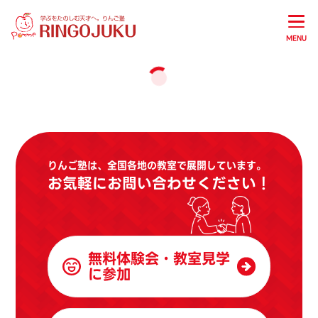
MENU
りんご塾は、全国各地の教室で展開しています。
お気軽にお問い合わせください！
無料体験会・教室見学
に参加