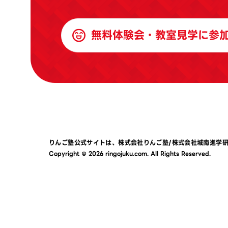
無料体験会・教室見学に参
りんご塾公式サイトは、
株式会社りんご塾
/
株式会社城南進学
Copyright © 2026 ringojuku.com. All Rights Reserved.