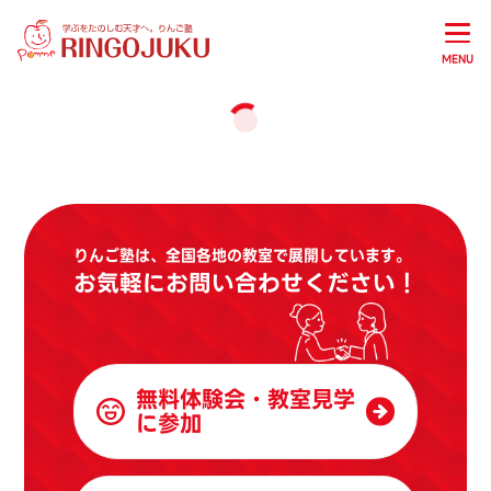
MENU
りんご塾は、全国各地の教室で展開しています。
お気軽にお問い合わせください！
無料体験会・教室見学
に参加