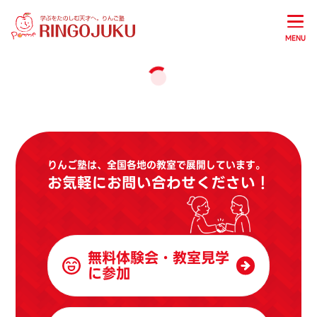
MENU
りんご塾は、全国各地の教室で展開しています。
お気軽にお問い合わせください！
無料体験会・教室見学
に参加