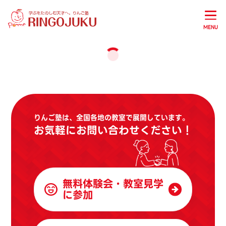
MENU
りんご塾は、全国各地の教室で展開しています。
お気軽にお問い合わせください！
無料体験会・教室見学
に参加