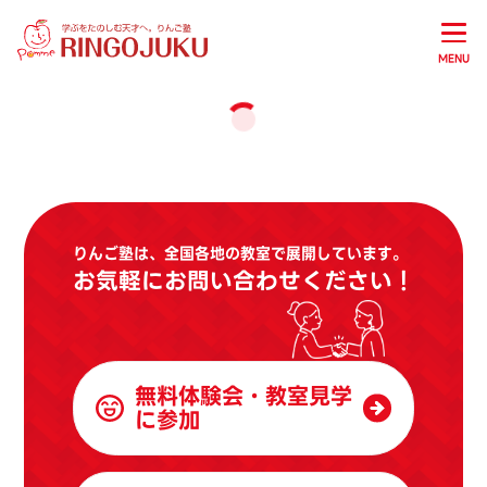
MENU
りんご塾は、全国各地の教室で展開しています。
お気軽にお問い合わせください！
無料体験会・教室見学
に参加