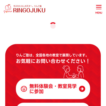
MENU
りんご塾は、全国各地の教室で展開しています。
お気軽にお問い合わせください！
無料体験会・教室見学
に参加