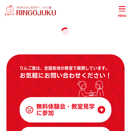
MENU
りんご塾は、全国各地の教室で展開しています。
お気軽にお問い合わせください！
無料体験会・教室見学
に参加