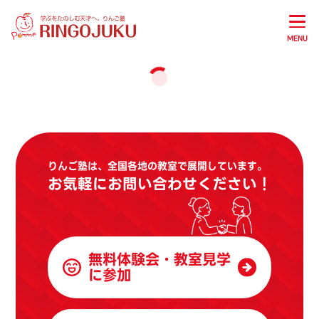
MENU
りんご塾は、全国各地の教室で展開しています。
お気軽にお問い合わせください！
無料体験会・教室見学
に参加