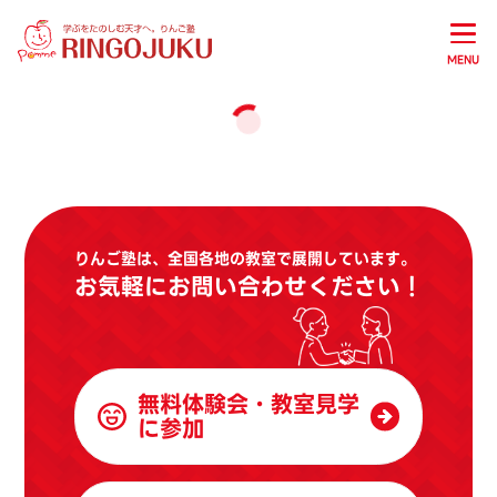
MENU
りんご塾は、全国各地の教室で展開しています。
お気軽にお問い合わせください！
無料体験会・教室見学
に参加