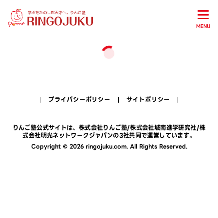
MENU
プライバシーポリシー
サイトポリシー
りんご塾公式サイトは、
株式会社りんご塾
/
株式会社城南進学研究社
/
株
式会社明光ネットワークジャパン
の3社共同で運営しています。
Copyright © 2026 ringojuku.com. All Rights Reserved.