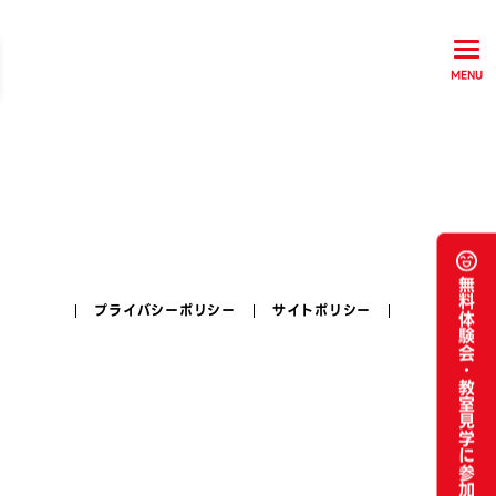
MENU
無料体験会・
プライバシーポリシー
サイトポリシー
教室見学に参加