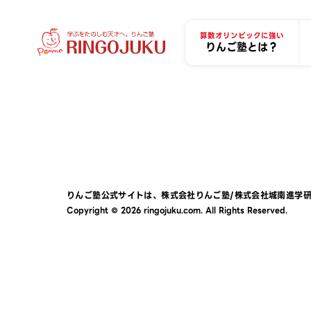
算数オリンピックに強い
りんご塾とは？
りんご塾公式サイトは、
株式会社りんご塾
/
株式会社城南進学
Copyright © 2026 ringojuku.com. All Rights Reserved.