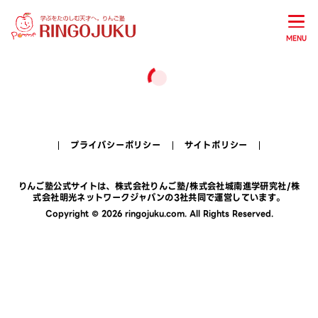
MENU
プライバシーポリシー
サイトポリシー
りんご塾公式サイトは、
株式会社りんご塾
/
株式会社城南進学研究社
/
株
式会社明光ネットワークジャパン
の3社共同で運営しています。
Copyright © 2026 ringojuku.com. All Rights Reserved.