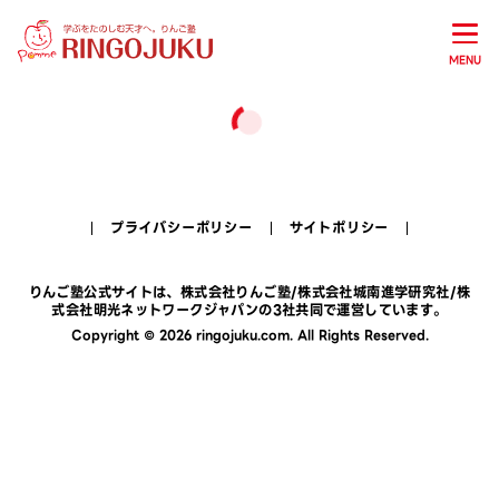
MENU
プライバシーポリシー
サイトポリシー
りんご塾公式サイトは、
株式会社りんご塾
/
株式会社城南進学研究社
/
株
式会社明光ネットワークジャパン
の3社共同で運営しています。
Copyright © 2026 ringojuku.com. All Rights Reserved.