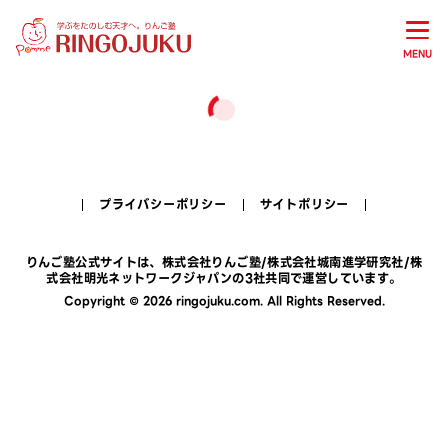
MENU
プライバシーポリシー
サイトポリシー
りんご塾公式サイトは、
株式会社りんご塾
/
株式会社城南進学研究社
/
株
式会社明光ネットワークジャパン
の3社共同で運営しています。
Copyright © 2026 ringojuku.com. All Rights Reserved.