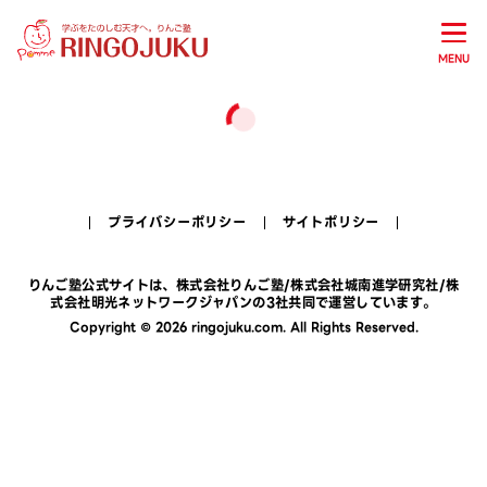
MENU
プライバシーポリシー
サイトポリシー
りんご塾公式サイトは、
株式会社りんご塾
/
株式会社城南進学研究社
/
株
式会社明光ネットワークジャパン
の3社共同で運営しています。
Copyright © 2026 ringojuku.com. All Rights Reserved.