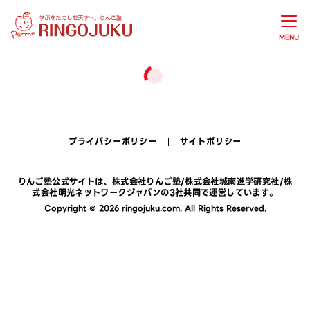
MENU
プライバシーポリシー
サイトポリシー
りんご塾公式サイトは、
株式会社りんご塾
/
株式会社城南進学研究社
/
株
式会社明光ネットワークジャパン
の3社共同で運営しています。
Copyright © 2026 ringojuku.com. All Rights Reserved.