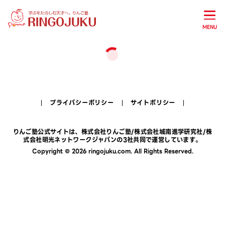
MENU
プライバシーポリシー
サイトポリシー
りんご塾公式サイトは、
株式会社りんご塾
/
株式会社城南進学研究社
/
株
式会社明光ネットワークジャパン
の3社共同で運営しています。
Copyright © 2026 ringojuku.com. All Rights Reserved.