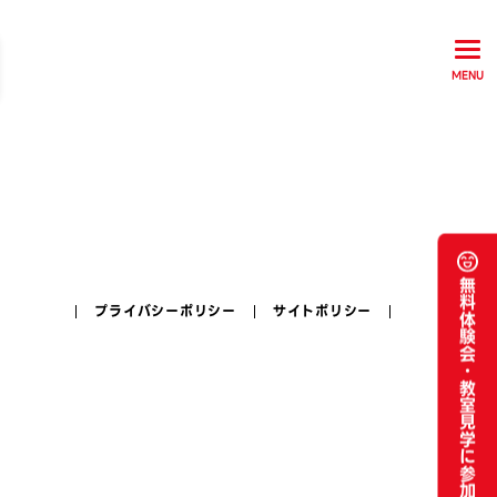
MENU
無料体験会・
プライバシーポリシー
サイトポリシー
教室見学に参加