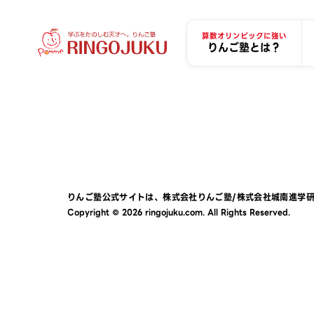
算数オリンピックに強い
りんご塾とは？
りんご塾公式サイトは、
株式会社りんご塾
/
株式会社城南進学
Copyright © 2026 ringojuku.com. All Rights Reserved.