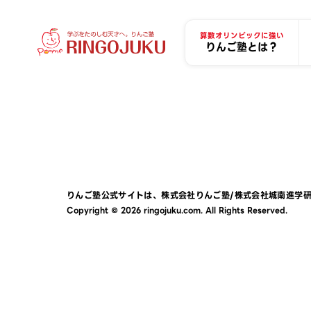
算数オリンピックに強い
りんご塾とは？
りんご塾公式サイトは、
株式会社りんご塾
/
株式会社城南進学
Copyright © 2026 ringojuku.com. All Rights Reserved.