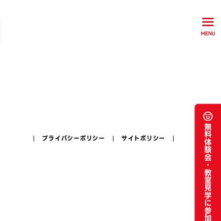
MENU
無料体験会・
プライバシーポリシー
サイトポリシー
教室見学に参加