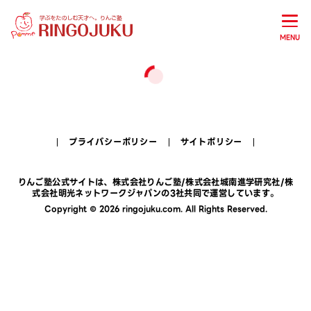
MENU
プライバシーポリシー
サイトポリシー
りんご塾公式サイトは、
株式会社りんご塾
/
株式会社城南進学研究社
/
株
式会社明光ネットワークジャパン
の3社共同で運営しています。
Copyright © 2026 ringojuku.com. All Rights Reserved.