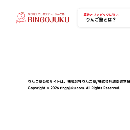
算数オリンピックに強い
りんご塾とは？
りんご塾公式サイトは、
株式会社りんご塾
/
株式会社城南進学
Copyright © 2026 ringojuku.com. All Rights Reserved.