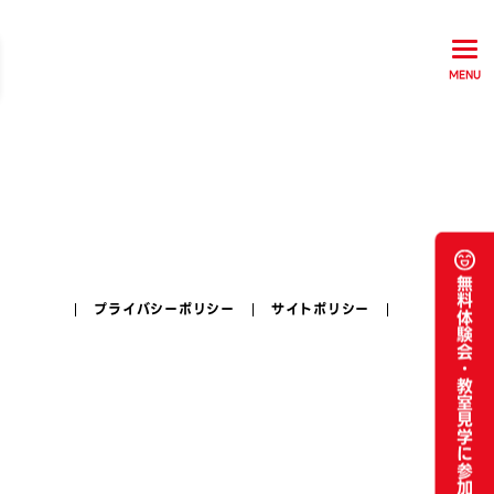
MENU
無料体験会・
プライバシーポリシー
サイトポリシー
教室見学に参加