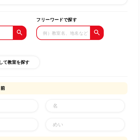
フリーワードで探す
して教室を探す
名前