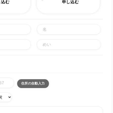
し込む
申し込む
住所の自動入力