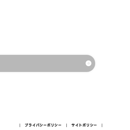
プライバシーポリシー
サイトポリシー