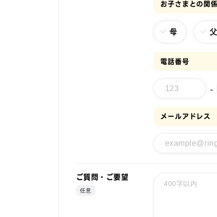
お子さまとの関
母
電話番号
-
メールアドレス
ご質問・ご要望