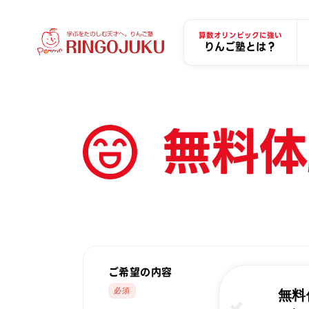
算数オリンピックに強い
りんご塾とは？
無料体
ご希望の内容
無料