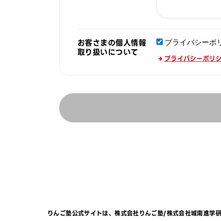
お客さまの個人情報
プライバシーポ
取り扱いについて
プライバシーポリ
りんご塾公式サイトは、
株式会社りんご塾
/
株式会社城南進学