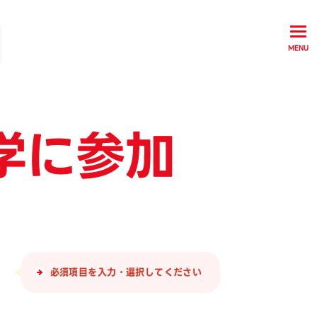
MENU
学に参加
必須項目を入力・選択してください