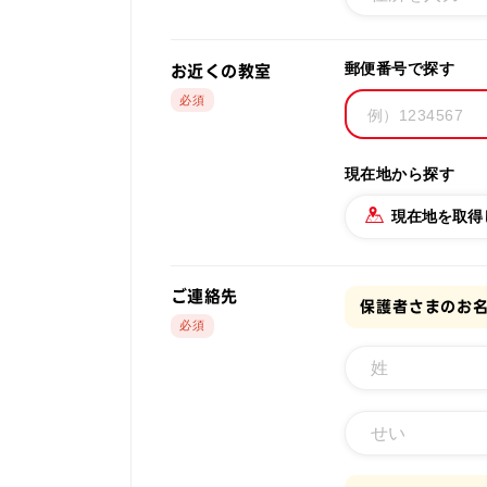
お近くの教室
郵便番号で探す
現在地から探す
現在地を取得
ご連絡先
保護者さまのお